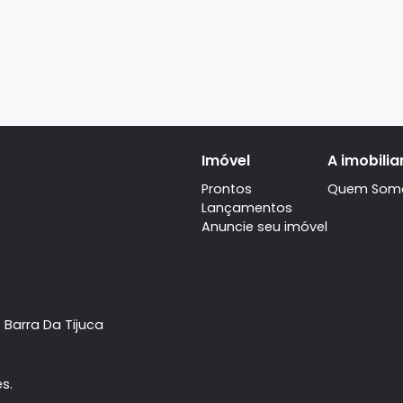
Imóvel
Prontos
Lançamentos
Anuncie seu imóve