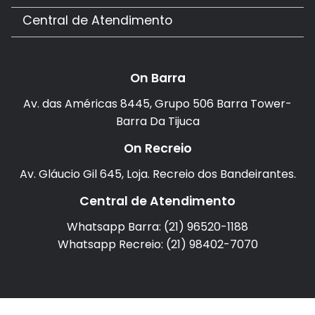
Central de Atendimento
On Barra
Av. das Américas 8445, Grupo 506 Barra Tower-
Barra Da Tijuca
On Recreio
Av. Gláucio Gil 645, Loja. Recreio dos Bandeirantes.
Central de Atendimento
Whatsapp Barra: (21) 96520-1188
Whatsapp Recreio: (21) 98402-7070