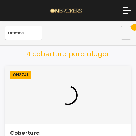
4 cobertura para alugar
ON3741
Cobertura