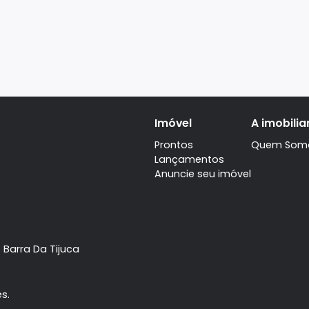
Imóvel
Prontos
Lançamentos
Anuncie seu imóve