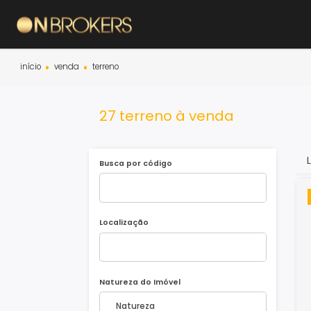
início
venda
terreno
27 terreno à venda
Busca por código
Localização