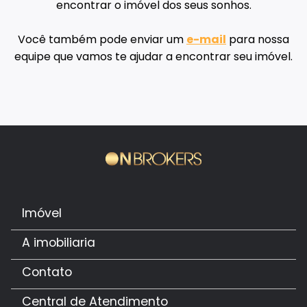
encontrar o imóvel dos seus sonhos.
Você também pode enviar um
e-mail
para nossa
equipe que vamos te ajudar a encontrar seu imóvel.
Imóvel
A imobiliaria
Contato
Central de Atendimento