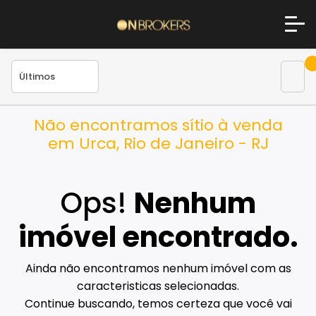
Não encontramos sítio à venda
em Urca, Rio de Janeiro - RJ
Ops!
Nenhum
imóvel encontrado.
Ainda não encontramos nenhum imóvel com as
caracteristicas selecionadas.
Continue buscando, temos certeza que você vai