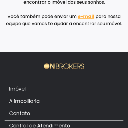
encontrar o imóvel dos seus sonhos.
Você também pode enviar um
e-mail
para nossa
equipe que vamos te ajudar a encontrar seu imóvel.
Imóvel
A imobiliaria
Contato
Central de Atendimento