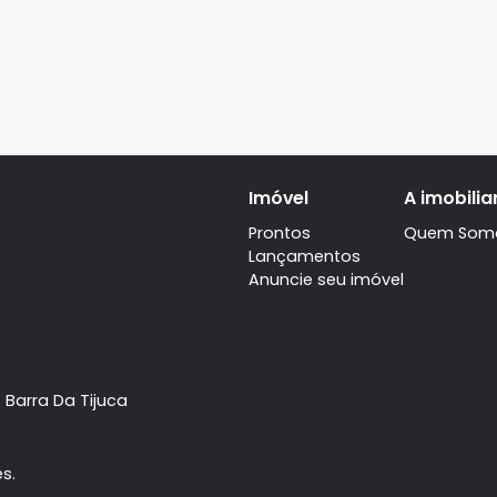
Imóvel
Prontos
Lançamentos
Anuncie seu imóve