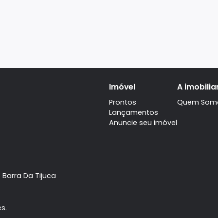
Imóvel
Prontos
Lançamentos
Anuncie seu imóve