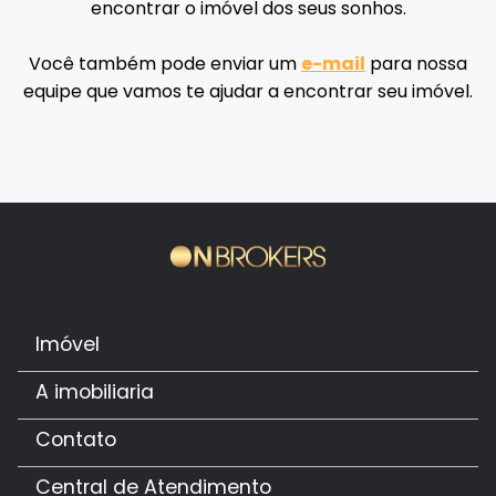
encontrar o imóvel dos seus sonhos.
Você também pode enviar um
e-mail
para nossa
equipe que vamos te ajudar a encontrar seu imóvel.
Imóvel
A imobiliaria
Contato
Central de Atendimento