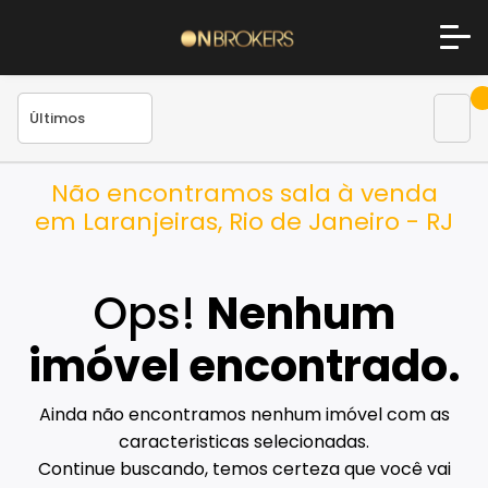
Não encontramos sala à venda
em Laranjeiras, Rio de Janeiro - RJ
Ops!
Nenhum
imóvel encontrado.
Ainda não encontramos nenhum imóvel com as
caracteristicas selecionadas.
Continue buscando, temos certeza que você vai