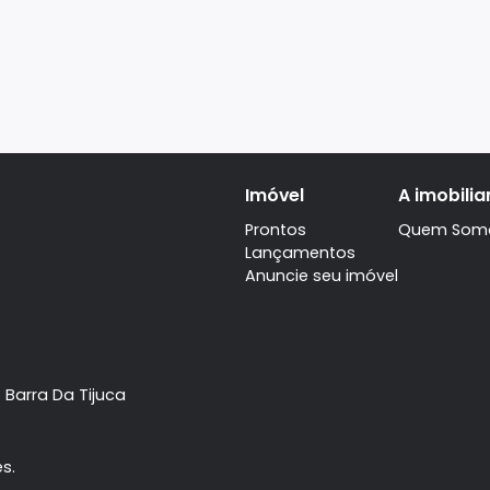
Imóvel
Prontos
Lançamentos
Anuncie seu imóve