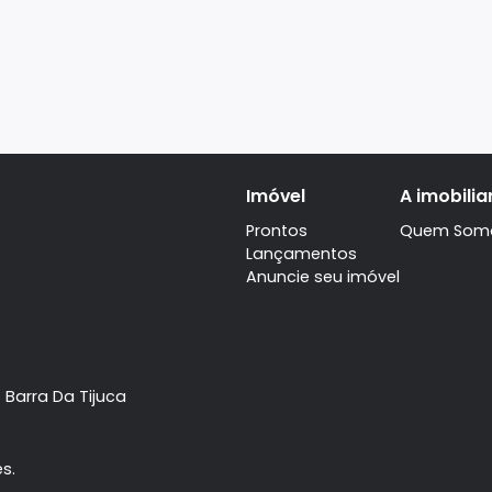
Imóvel
Prontos
Lançamentos
Anuncie seu imóve