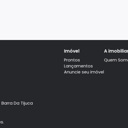
Imóvel
Prontos
Lançamentos
Anuncie seu imóve