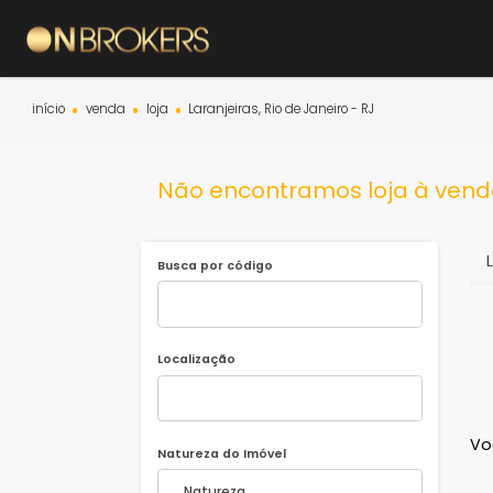
início
venda
loja
Laranjeiras, Rio de Janeiro - RJ
Não encontramos loja à v
Busca por código
Localização