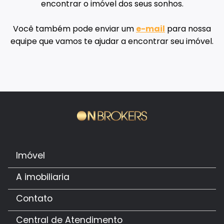
encontrar o imóvel dos seus sonhos.
Você também pode enviar um
e-mail
para nossa
equipe que vamos te ajudar a encontrar seu imóvel.
Imóvel
A imobiliaria
Contato
Central de Atendimento