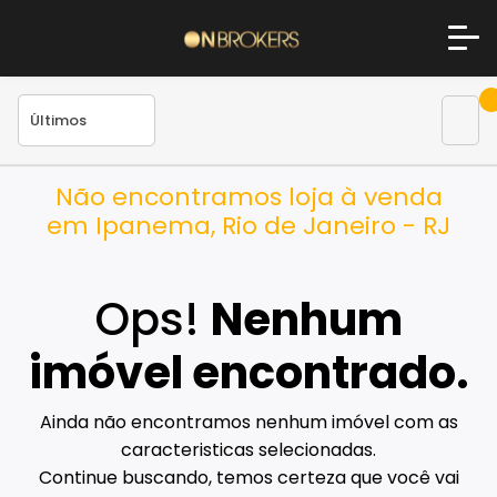
Não encontramos loja à venda
em Ipanema, Rio de Janeiro - RJ
Ops!
Nenhum
imóvel encontrado.
Ainda não encontramos nenhum imóvel com as
caracteristicas selecionadas.
Continue buscando, temos certeza que você vai