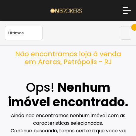
Não encontramos loja à venda
em Araras, Petrópolis - RJ
Ops!
Nenhum
imóvel encontrado.
Ainda não encontramos nenhum imóvel com as
caracteristicas selecionadas.
Continue buscando, temos certeza que você vai