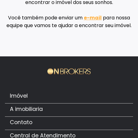
encontrar o imóvel dos seus sonhos.
Você também pode enviar um
e-mail
para nossa
equipe que vamos te ajudar a encontrar seu imóvel.
Imóvel
A imobiliaria
Contato
Central de Atendimento