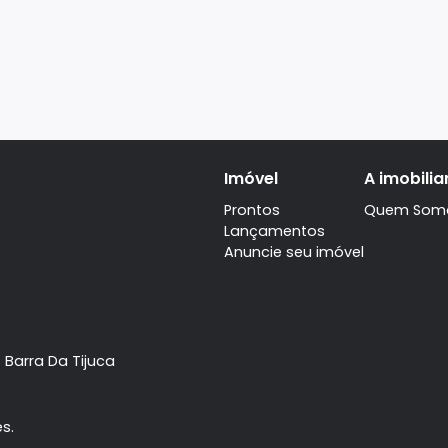
Imóvel
Prontos
Lançamentos
Anuncie seu imóve