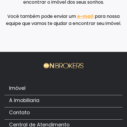
encontrar o imóvel dos seus sonhos.
Você também pode enviar um
e-mail
para nossa
equipe que vamos te ajudar a encontrar seu imóvel.
Imóvel
A imobiliaria
Contato
Central de Atendimento