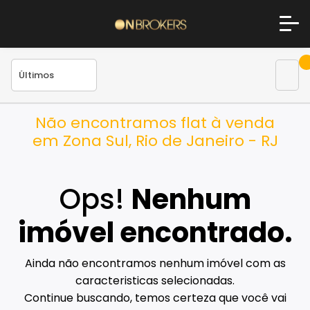
Não encontramos flat à venda
em Zona Sul, Rio de Janeiro - RJ
Ops!
Nenhum
imóvel encontrado.
Ainda não encontramos nenhum imóvel com as
caracteristicas selecionadas.
Continue buscando, temos certeza que você vai