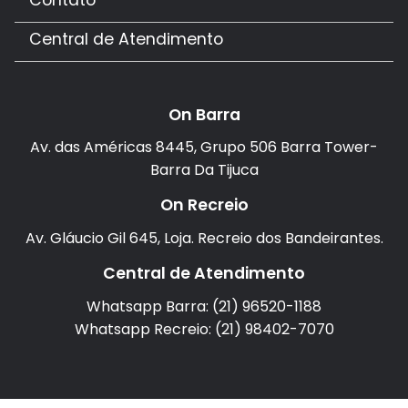
Central de Atendimento
On Barra
Av. das Américas 8445, Grupo 506 Barra Tower-
Barra Da Tijuca
On Recreio
Av. Gláucio Gil 645, Loja. Recreio dos Bandeirantes.
Central de Atendimento
Whatsapp Barra: (21) 96520-1188
Whatsapp Recreio: (21) 98402-7070