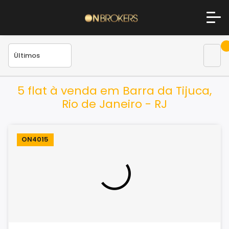
5 flat à venda em Barra da Tijuca,
Rio de Janeiro - RJ
ON4015