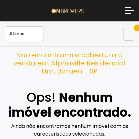
Não encontramos cobertura à
venda em Alphaville Residencial
Um, Barueri - SP
Ops!
Nenhum
imóvel encontrado.
Ainda não encontramos nenhum imóvel com as
caracteristicas selecionadas.