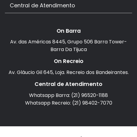
Central de Atendimento
On Barra
Av. das Américas 8445, Grupo 506 Barra Tower-
Barra Da Tijuca
On Recreio
Av. Gláucio Gil 645, Loja. Recreio dos Bandeirantes.
Central de Atendimento
Whatsapp Barra: (21) 96520-1188
Whatsapp Recreio: (21) 98402-7070