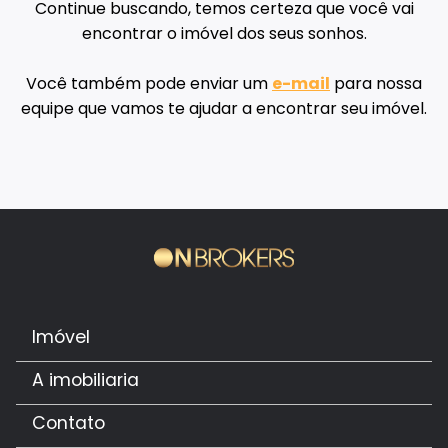
Continue buscando, temos certeza que você vai
encontrar o imóvel dos seus sonhos.
Você também pode enviar um
e-mail
para nossa
equipe que vamos te ajudar a encontrar seu imóvel.
Imóvel
A imobiliaria
Contato