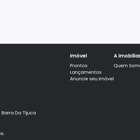
Imóvel
Prontos
Lançamentos
Anuncie seu imóve