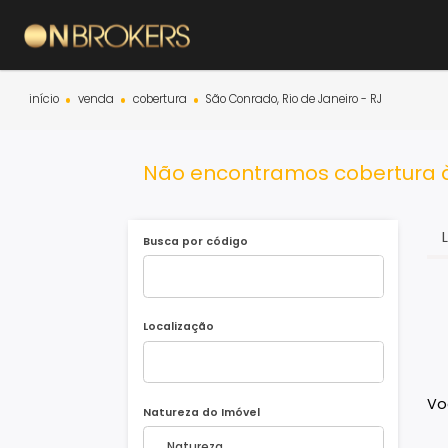
início
venda
cobertura
São Conrado, Rio de Janeiro - RJ
Não encontramos cobertu
Busca por código
Localização