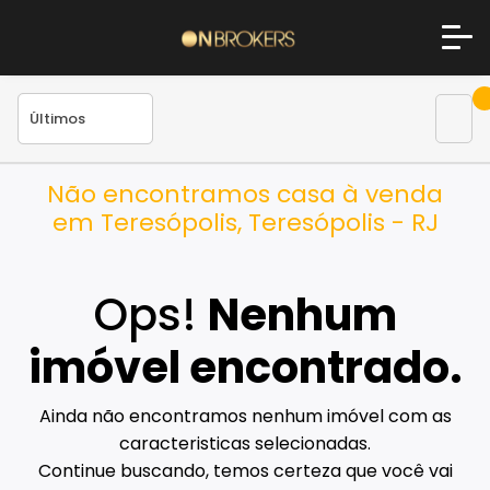
Não encontramos casa à venda
em Teresópolis, Teresópolis - RJ
Ops!
Nenhum
imóvel encontrado.
Ainda não encontramos nenhum imóvel com as
caracteristicas selecionadas.
Continue buscando, temos certeza que você vai