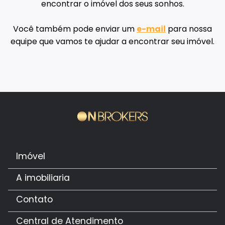
encontrar o imóvel dos seus sonhos.
Você também pode enviar um
e-mail
para nossa
equipe que vamos te ajudar a encontrar seu imóvel.
Imóvel
A imobiliaria
Contato
Central de Atendimento