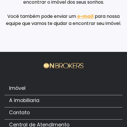
encontrar o imóvel dos seus sonhos.
Você também pode enviar um
e-mail
para nossa
equipe que vamos te ajudar a encontrar seu imóvel.
Imóvel
A imobiliaria
Contato
Central de Atendimento