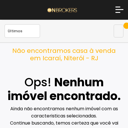
Não encontramos casa à venda
em Icaraí, Niterói - RJ
Ops!
Nenhum
imóvel encontrado.
Ainda não encontramos nenhum imóvel com as
caracteristicas selecionadas.
Continue buscando, temos certeza que você vai