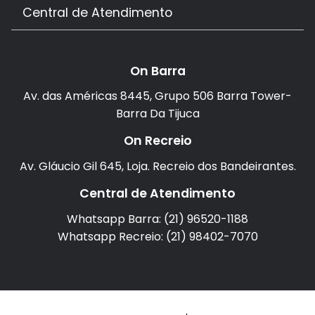
Central de Atendimento
On Barra
Av. das Américas 8445, Grupo 506 Barra Tower-
Barra Da Tijuca
On Recreio
Av. Gláucio Gil 645, Loja. Recreio dos Bandeirantes.
Central de Atendimento
Whatsapp Barra: (21) 96520-1188
Whatsapp Recreio: (21) 98402-7070