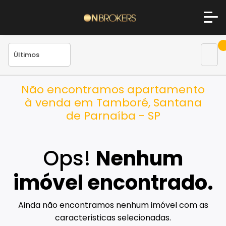
Não encontramos apartamento
à venda em Tamboré, Santana
de Parnaíba - SP
Ops!
Nenhum
imóvel encontrado.
Ainda não encontramos nenhum imóvel com as
caracteristicas selecionadas.