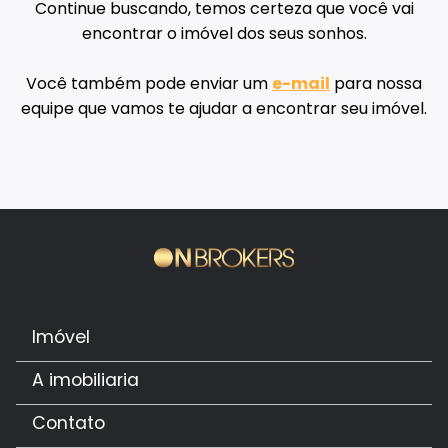
Continue buscando, temos certeza que você vai
encontrar o imóvel dos seus sonhos.
Você também pode enviar um
e-mail
para nossa
equipe que vamos te ajudar a encontrar seu imóvel.
Imóvel
A imobiliaria
Contato