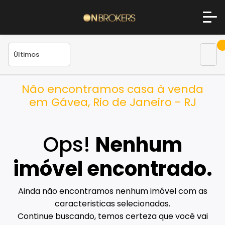
Não encontramos casa à venda
em Gávea, Rio de Janeiro - RJ
Ops!
Nenhum
imóvel encontrado.
Ainda não encontramos nenhum imóvel com as
caracteristicas selecionadas.
Continue buscando, temos certeza que você vai