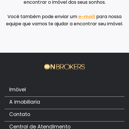
encontrar o imóvel dos seus sonhos.
Você também pode enviar um
e-mail
para nossa
equipe que vamos te ajudar a encontrar seu imóvel.
Imóvel
A imobiliaria
Contato
Central de Atendimento