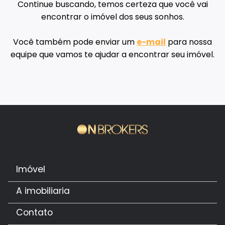
Continue buscando, temos certeza que você vai
encontrar o imóvel dos seus sonhos.
Você também pode enviar um
e-mail
para nossa
equipe que vamos te ajudar a encontrar seu imóvel.
Imóvel
A imobiliaria
Contato