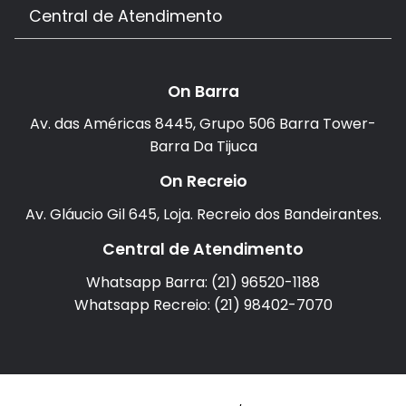
Central de Atendimento
On Barra
Av. das Américas 8445, Grupo 506 Barra Tower-
Barra Da Tijuca
On Recreio
Av. Gláucio Gil 645, Loja. Recreio dos Bandeirantes.
Central de Atendimento
Whatsapp Barra: (21) 96520-1188
Whatsapp Recreio: (21) 98402-7070