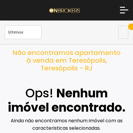
Não encontramos apartamento
à venda em Teresópolis,
Teresópolis - RJ
Ops!
Nenhum
imóvel encontrado.
Ainda não encontramos nenhum imóvel com as
caracteristicas selecionadas.