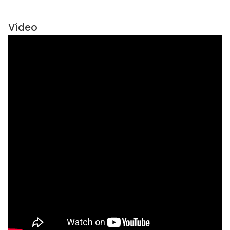
Vídeo