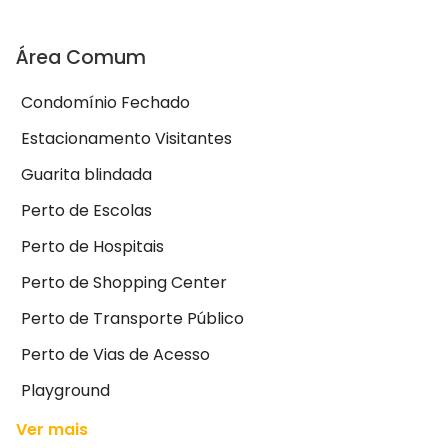
Área Comum
Condomínio Fechado
Estacionamento Visitantes
Guarita blindada
Perto de Escolas
Perto de Hospitais
Perto de Shopping Center
Perto de Transporte Público
Perto de Vias de Acesso
Playground
Ver mais