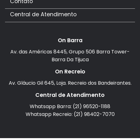
Contato
Central de Atendimento
On Barra
Av. das Américas 8445, Grupo 506 Barra Tower-
Barra Da Tijuca
On Recreio
Av. Gláucio Gil 645, Loja. Recreio dos Bandeirantes.
Central de Atendimento
Whatsapp Barra: (21) 96520-1188
Whatsapp Recreio: (21) 98402-7070