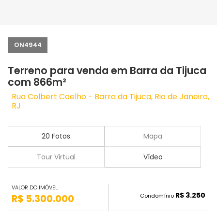
ON4944
Terreno para venda em Barra da Tijuca
com 866m²
Rua Colbert Coelho - Barra da Tijuca, Rio de Janeiro,
RJ
20 Fotos
Mapa
Tour Virtual
Vídeo
VALOR DO IMÓVEL
R$ 3.250
Condomínio
R$ 5.300.000