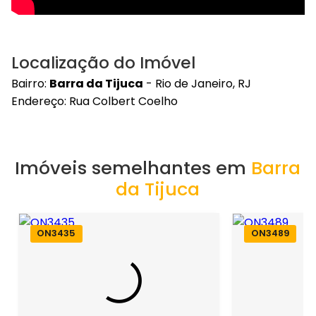
Localização do Imóvel
Bairro:
Barra da Tijuca
- Rio de Janeiro, RJ
Endereço: Rua Colbert Coelho
Imóveis semelhantes em
Barra
da Tijuca
ON3435
ON3489