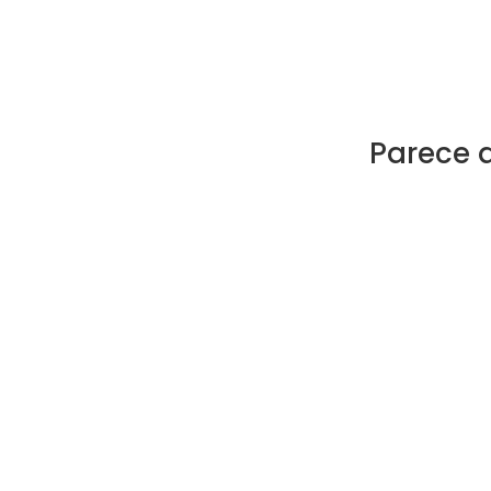
Parece 