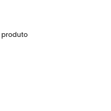
 produto