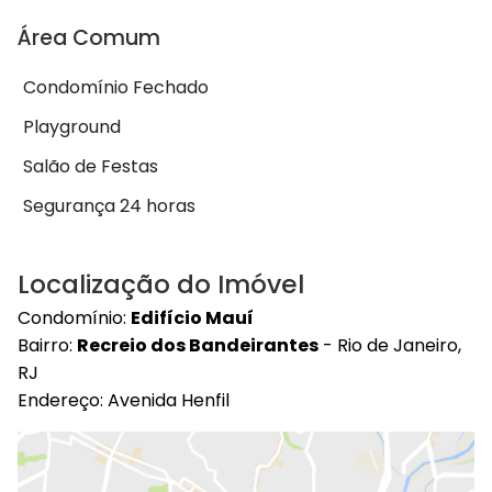
Área Comum
Condomínio Fechado
Playground
Salão de Festas
Segurança 24 horas
Localização do Imóvel
Condomínio:
Edifício Mauí
Bairro:
Recreio dos Bandeirantes
- Rio de Janeiro,
RJ
Endereço: Avenida Henfil