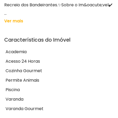
Recreio dos Bandeirantes.✨Sobre o Im&oacute;vel✔️
...
Ver mais
Características do Imóvel
Academia
Acesso 24 Horas
Cozinha Gourmet
Permite Animais
Piscina
Varanda
Varanda Gourmet