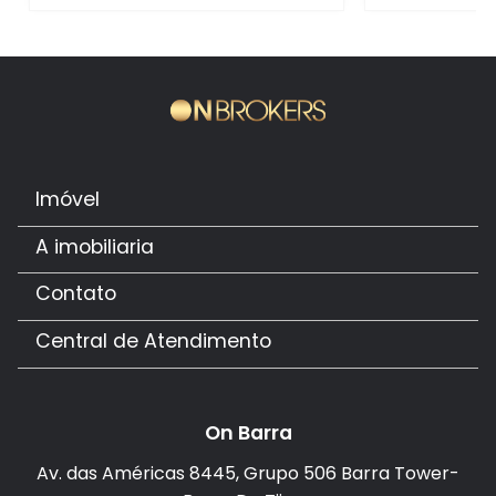
Imóvel
A imobiliaria
Contato
Central de Atendimento
On Barra
Av. das Américas 8445, Grupo 506 Barra Tower-