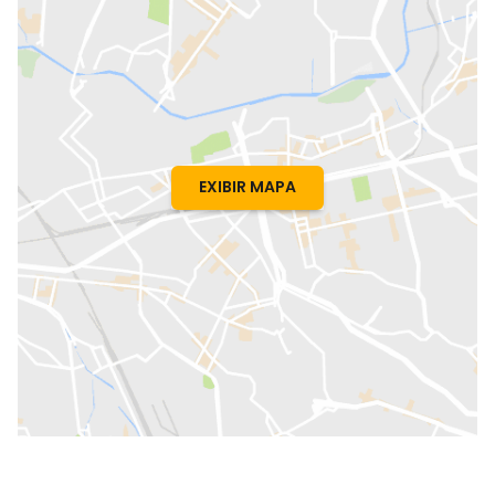
EXIBIR MAPA