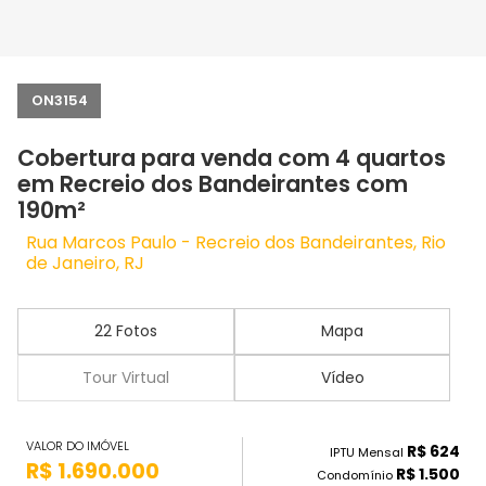
ON3154
Cobertura para venda com 4 quartos
em Recreio dos Bandeirantes com
190m²
Rua Marcos Paulo - Recreio dos Bandeirantes, Rio
de Janeiro, RJ
22 Fotos
Mapa
Tour Virtual
Vídeo
VALOR DO IMÓVEL
R$ 624
IPTU Mensal
R$ 1.690.000
R$ 1.500
Condomínio