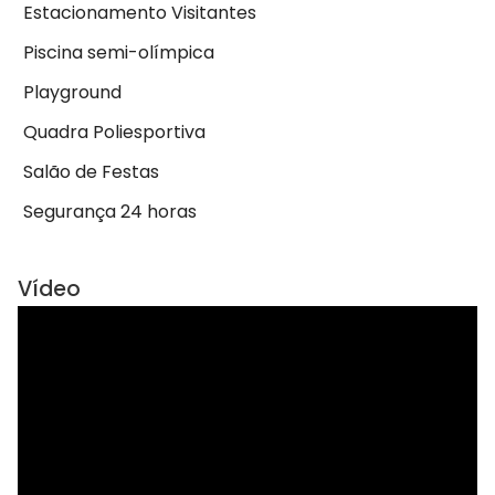
Estacionamento Visitantes
Piscina semi-olímpica
Playground
Quadra Poliesportiva
Salão de Festas
Segurança 24 horas
Vídeo