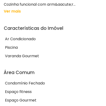
Cozinha funcional com arm&aacute;r...
Ver mais
Características do Imóvel
Ar Condicionado
Piscina
Varanda Gourmet
Área Comum
Condomínio Fechado
Espaço fitness
Espaço Gourmet