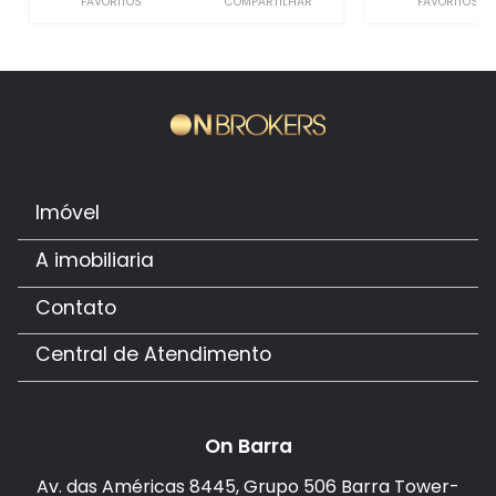
FAVORITOS
COMPARTILHAR
FAVORITOS
Imóvel
A imobiliaria
Contato
Central de Atendimento
On Barra
Av. das Américas 8445, Grupo 506 Barra Tower-