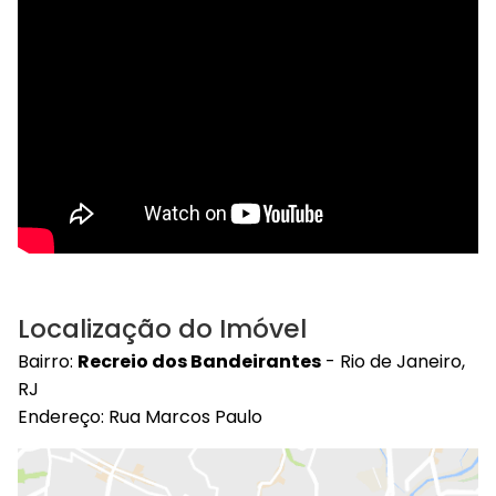
Localização do Imóvel
Bairro:
Recreio dos Bandeirantes
- Rio de Janeiro,
RJ
Endereço: Rua Marcos Paulo