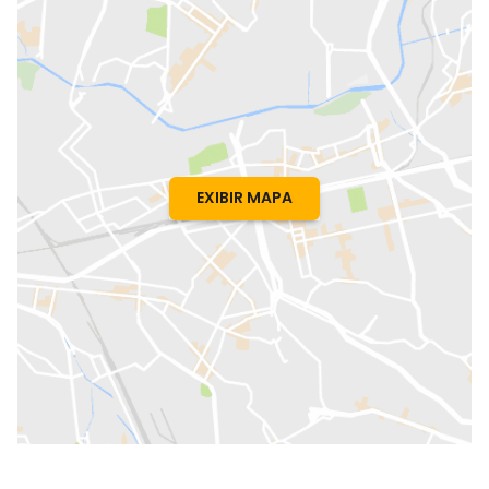
EXIBIR MAPA