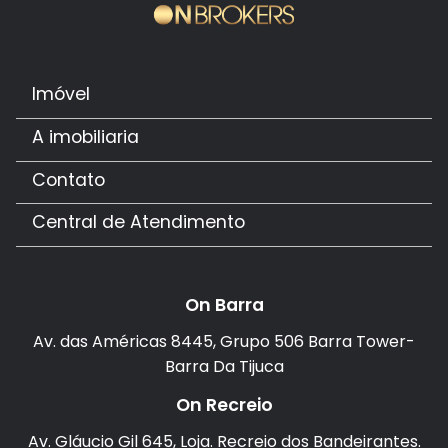
Imóvel
A imobiliaria
Contato
Central de Atendimento
On Barra
Av. das Américas 8445, Grupo 506 Barra Tower-
Barra Da Tijuca
On Recreio
Av. Gláucio Gil 645, Loja. Recreio dos Bandeirantes.