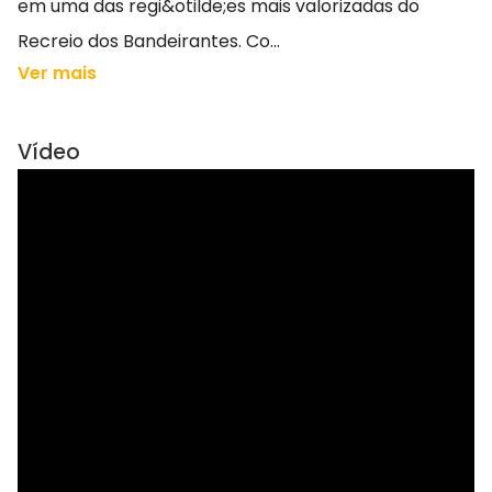
em uma das regi&otilde;es mais valorizadas do
Recreio dos Bandeirantes. Co...
Ver mais
Vídeo