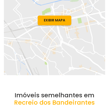
EXIBIR MAPA
Imóveis semelhantes em
Recreio dos Bandeirantes