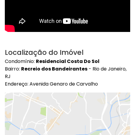
Localização do Imóvel
Condomínio:
Residencial Costa Do Sol
Bairro:
Recreio dos Bandeirantes
- Rio de Janeiro,
RJ
Endereço: Avenida Genaro de Carvalho