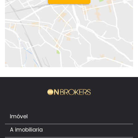
Imóvel
A imobiliaria