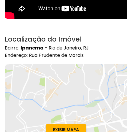
Localização do Imóvel
Bairro:
Ipanema
- Rio de Janeiro, RJ
Endereço: Rua Prudente de Morais
EXIBIR MAPA