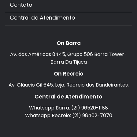
Contato
Central de Atendimento
On Barra
Av. das Américas 8445, Grupo 506 Barra Tower-
Barra Da Tijuca
On Recreio
Av. Gláucio Gil 645, Loja. Recreio dos Bandeirantes.
Central de Atendimento
Whatsapp Barra: (21) 96520-1188
Whatsapp Recreio: (21) 98402-7070