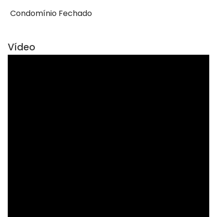
Condomínio Fechado
Vídeo