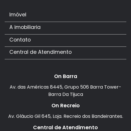
Imóvel
A imobiliaria
Contato
Central de Atendimento
On Barra
Av. das Américas 8445, Grupo 506 Barra Tower-
Barra Da Tijuca
On Recreio
Av. Gláucio Gil 645, Loja. Recreio dos Bandeirantes.
Central de Atendimento