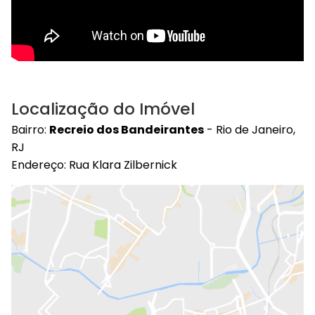
Localização do Imóvel
Bairro:
Recreio dos Bandeirantes
- Rio de Janeiro,
RJ
Endereço: Rua Klara Zilbernick