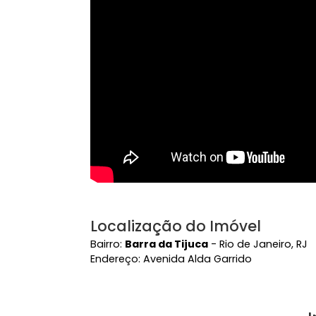
Vídeo