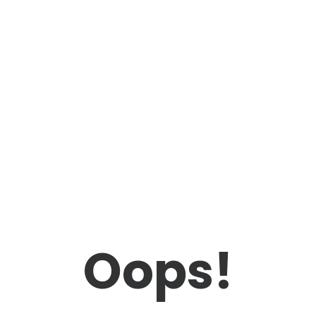
Oops!