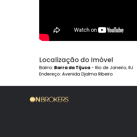
Localização do Imóvel
Bairro:
Barra da Tijuca
- Rio de Janeir