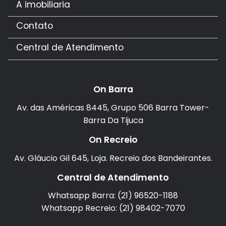
A imobiliaria
Contato
Central de Atendimento
On Barra
Av. das Américas 8445, Grupo 506 Barra Tower-
Barra Da Tijuca
On Recreio
Av. Gláucio Gil 645, Loja. Recreio dos Bandeirantes.
Central de Atendimento
Whatsapp Barra: (21) 96520-1188
Whatsapp Recreio: (21) 98402-7070