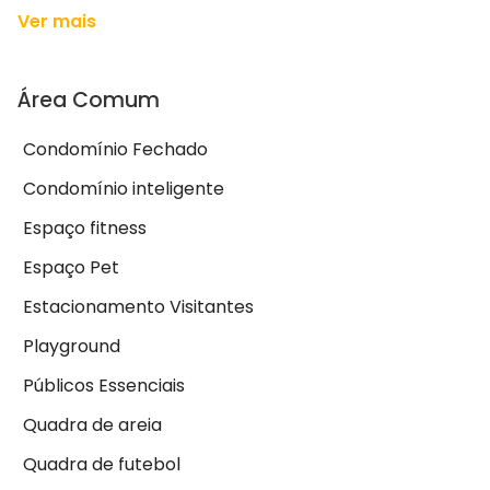
Ver mais
Área Comum
Condomínio Fechado
Condomínio inteligente
Espaço fitness
Espaço Pet
Estacionamento Visitantes
Playground
Públicos Essenciais
Quadra de areia
Quadra de futebol