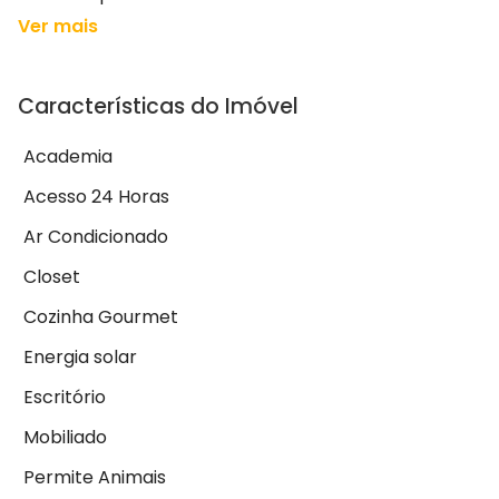
Ver mais
Características do Imóvel
Academia
Acesso 24 Horas
Ar Condicionado
Closet
Cozinha Gourmet
Energia solar
Escritório
Mobiliado
Permite Animais