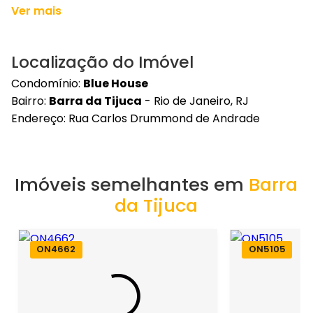
Ver mais
Localização do Imóvel
Condomínio:
Blue House
Bairro:
Barra da Tijuca
- Rio de Janeiro, RJ
Endereço: Rua Carlos Drummond de Andrade
Imóveis semelhantes em
Barra
da Tijuca
ON4662
ON5105