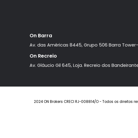
On Barra