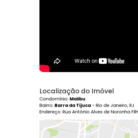
Vídeo