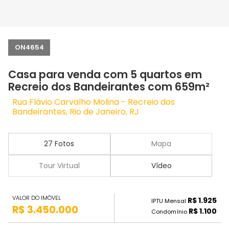
ON4654
Casa para venda com 5 quartos em
Recreio dos Bandeirantes com 659m²
Rua Flávio Carvalho Molina - Recreio dos
Bandeirantes, Rio de Janeiro, RJ
27 Fotos
Mapa
Tour Virtual
Vídeo
VALOR DO IMÓVEL
R$ 1.925
IPTU Mensal
R$ 3.450.000
R$ 1.100
Condomínio