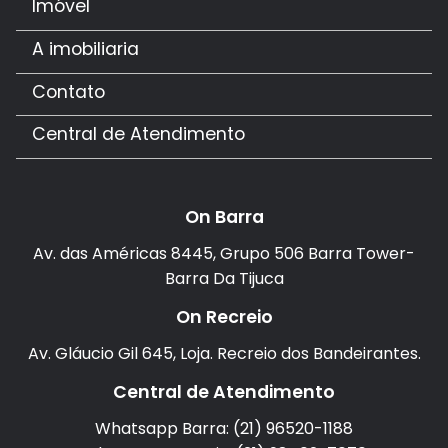
Imóvel
A imobiliaria
Contato
Central de Atendimento
On Barra
Av. das Américas 8445, Grupo 506 Barra Tower-
Barra Da Tijuca
On Recreio
Av. Gláucio Gil 645, Loja. Recreio dos Bandeirantes.
Central de Atendimento
Whatsapp Barra: (21) 96520-1188