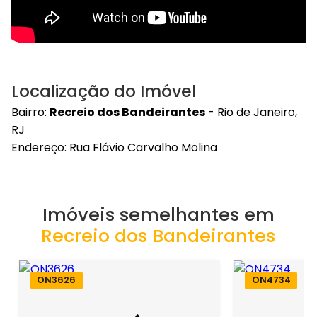
Localização do Imóvel
Bairro:
Recreio dos Bandeirantes
- Rio de Janeiro,
RJ
Endereço: Rua Flávio Carvalho Molina
Imóveis semelhantes em
Recreio dos Bandeirantes
ON3626
ON4734