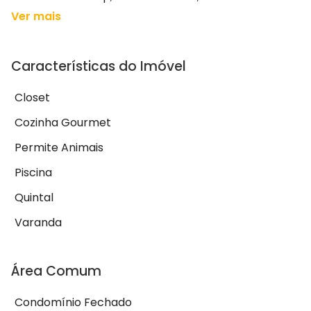
Ver mais
Características do Imóvel
Closet
Cozinha Gourmet
Permite Animais
Piscina
Quintal
Varanda
Área Comum
Condomínio Fechado