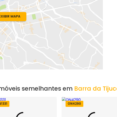
EXIBIR MAPA