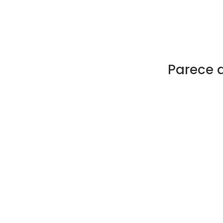
Parece 