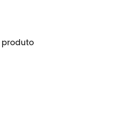
 produto