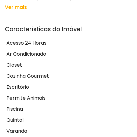
Ver mais
Características do Imóvel
Acesso 24 Horas
Ar Condicionado
Closet
Cozinha Gourmet
Escritório
Permite Animais
Piscina
Quintal
Varanda