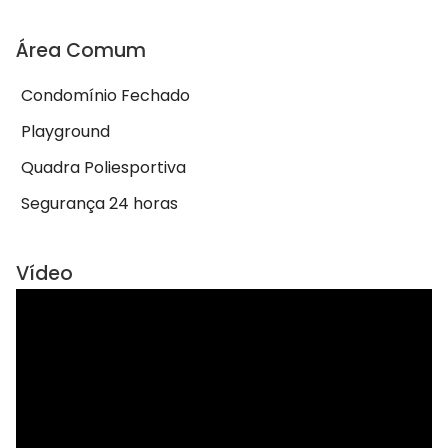
Área Comum
Condomínio Fechado
Playground
Quadra Poliesportiva
Segurança 24 horas
Vídeo