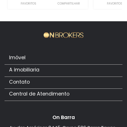
FAVORITOS
COMPARTILHAR
FAVORITOS
Imóvel
A imobiliaria
Contato
Central de Atendimento
On Barra