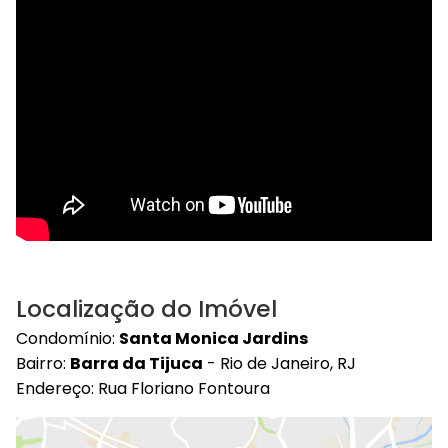
Localização do Imóvel
Condomínio:
Santa Monica Jardins
Bairro:
Barra da Tijuca
- Rio de Janeiro, RJ
Endereço: Rua Floriano Fontoura