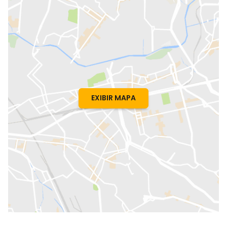
EXIBIR MAPA