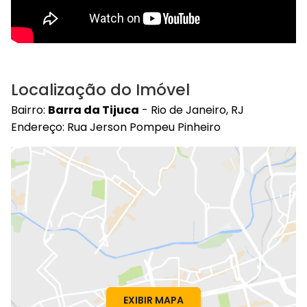
Localização do Imóvel
Bairro:
Barra da Tijuca
- Rio de Janeiro, RJ
Endereço: Rua Jerson Pompeu Pinheiro
EXIBIR MAPA