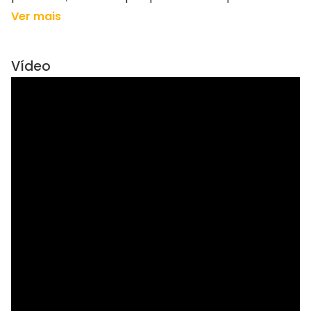
Ver mais
Vídeo