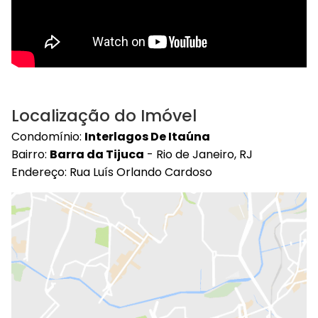
Localização do Imóvel
Condomínio:
Interlagos De Itaúna
Bairro:
Barra da Tijuca
- Rio de Janeiro, RJ
Endereço: Rua Luís Orlando Cardoso