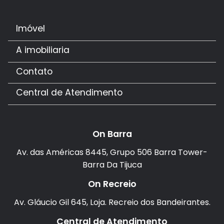
Imóvel
A imobiliaria
Contato
Central de Atendimento
On Barra
Av. das Américas 8445, Grupo 506 Barra Tower-
Barra Da Tijuca
On Recreio
Av. Gláucio Gil 645, Loja. Recreio dos Bandeirantes.
Central de Atendimento