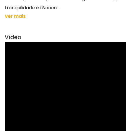
tranquilidade e f&aacu...
Ver mais
Vídeo