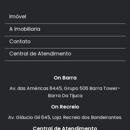
Imóvel
A imobiliaria
Contato
Central de Atendimento
On Barra
Av. das Américas 8445, Grupo 506 Barra Tower-
Barra Da Tijuca
On Recreio
Av. Gláucio Gil 645, Loja. Recreio dos Bandeirantes.
Central de Atendimento