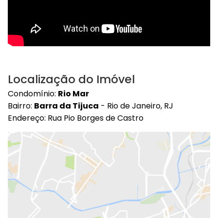
Localização do Imóvel
Condomínio:
Rio Mar
Bairro:
Barra da Tijuca
- Rio de Janeiro, RJ
Endereço: Rua Pio Borges de Castro