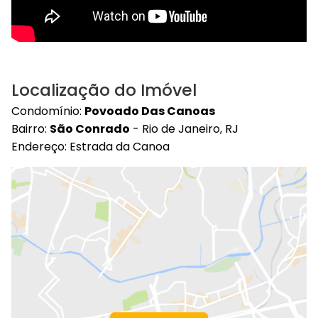
Localização do Imóvel
Condomínio:
Povoado Das Canoas
Bairro:
São Conrado
- Rio de Janeiro, RJ
Endereço: Estrada da Canoa