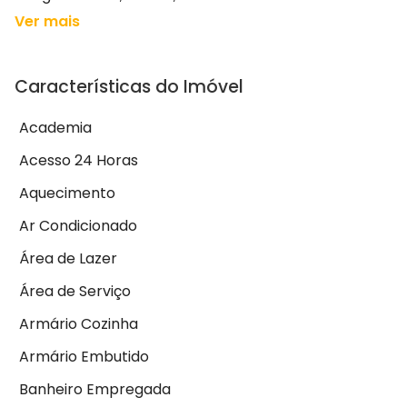
Ver mais
Características do Imóvel
Academia
Acesso 24 Horas
Aquecimento
Ar Condicionado
Área de Lazer
Área de Serviço
Armário Cozinha
Armário Embutido
Banheiro Empregada