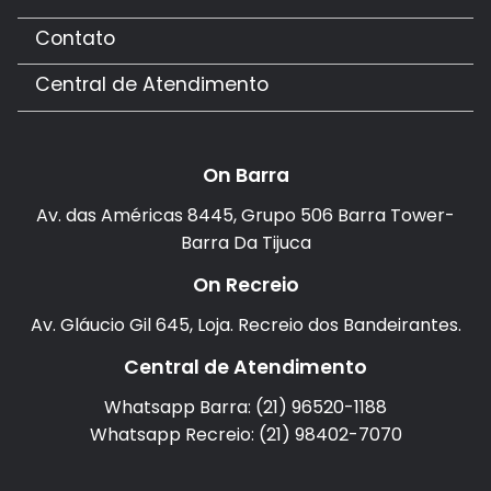
Contato
Central de Atendimento
On Barra
Av. das Américas 8445, Grupo 506 Barra Tower-
Barra Da Tijuca
On Recreio
Av. Gláucio Gil 645, Loja. Recreio dos Bandeirantes.
Central de Atendimento
Whatsapp Barra: (21) 96520-1188
Whatsapp Recreio: (21) 98402-7070