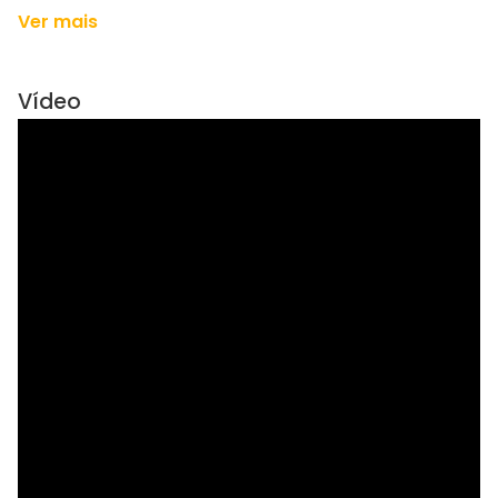
Ver mais
Vídeo