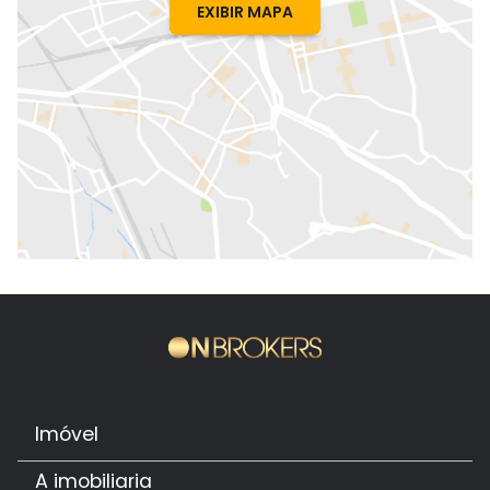
EXIBIR MAPA
Imóvel
A imobiliaria