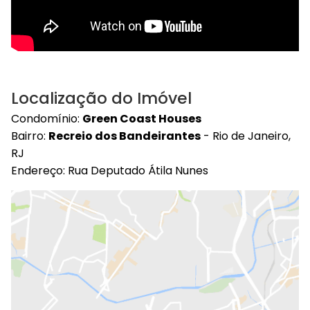
Localização do Imóvel
Condomínio:
Green Coast Houses
Bairro:
Recreio dos Bandeirantes
- Rio de Janeiro,
RJ
Endereço: Rua Deputado Átila Nunes