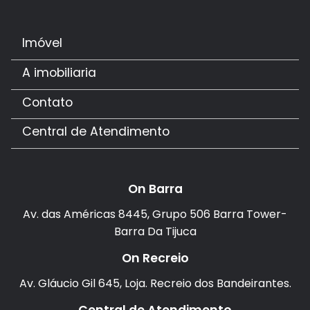
Imóvel
A imobiliaria
Contato
Central de Atendimento
On Barra
Av. das Américas 8445, Grupo 506 Barra Tower-
Barra Da Tijuca
On Recreio
Av. Gláucio Gil 645, Loja. Recreio dos Bandeirantes.
Central de Atendimento