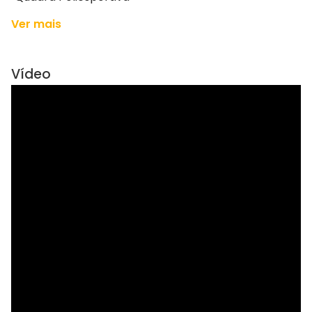
Ver mais
Vídeo