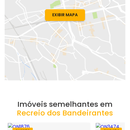
EXIBIR MAPA
Imóveis semelhantes em
Recreio dos Bandeirantes