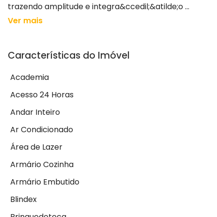
trazendo amplitude e integra&ccedil;&atilde;o ...
Ver mais
Características do Imóvel
Academia
Acesso 24 Horas
Andar Inteiro
Ar Condicionado
Área de Lazer
Armário Cozinha
Armário Embutido
Blindex
Brinquedoteca