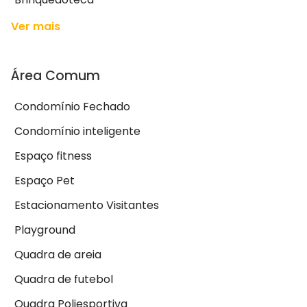
Ver mais
Área Comum
Condomínio Fechado
Condomínio inteligente
Espaço fitness
Espaço Pet
Estacionamento Visitantes
Playground
Quadra de areia
Quadra de futebol
Quadra Poliesportiva