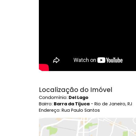
Vídeo