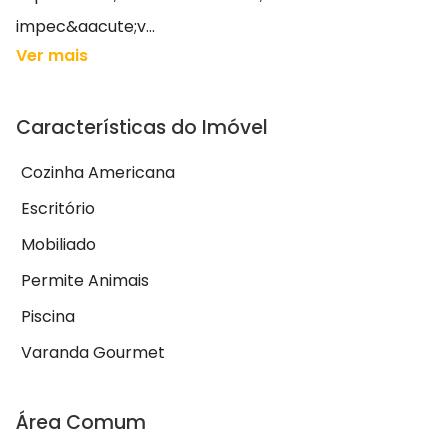
impec&aacute;v...
Ver mais
Características do Imóvel
Cozinha Americana
Escritório
Mobiliado
Permite Animais
Piscina
Varanda Gourmet
Área Comum