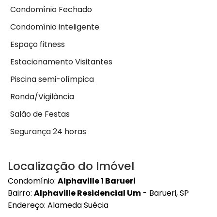
Condomínio Fechado
Condomínio inteligente
Espaço fitness
Estacionamento Visitantes
Piscina semi-olímpica
Ronda/Vigilância
Salão de Festas
Segurança 24 horas
Localização do Imóvel
Condomínio:
Alphaville 1 Barueri
Bairro:
Alphaville Residencial Um
- Barueri, SP
Endereço: Alameda Suécia