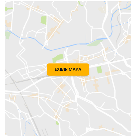
EXIBIR MAPA