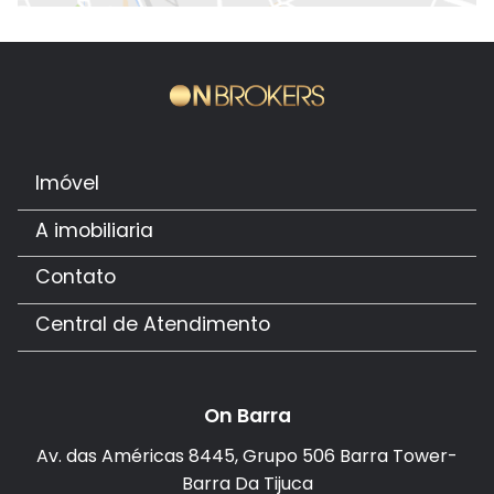
Imóvel
A imobiliaria
Contato
Central de Atendimento
On Barra
Av. das Américas 8445, Grupo 506 Barra Tower-
Barra Da Tijuca