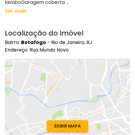
lavaboGaragem coberta ...
Ver mais
Localização do Imóvel
Bairro:
Botafogo
- Rio de Janeiro, RJ
Endereço: Rua Mundo Novo
EXIBIR MAPA