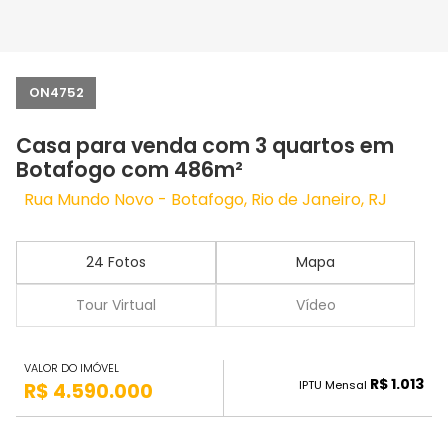
ON4752
Casa para venda com 3 quartos em
Botafogo com 486m²
Rua Mundo Novo - Botafogo, Rio de Janeiro, RJ
24 Fotos
Mapa
Tour Virtual
Vídeo
VALOR DO IMÓVEL
R$ 1.013
IPTU Mensal
R$ 4.590.000