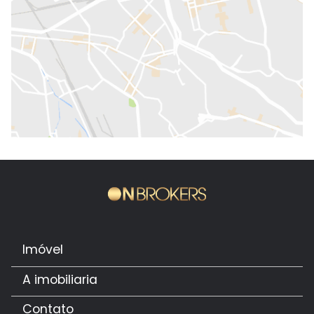
Imóvel
A imobiliaria
Contato