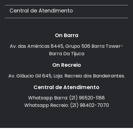
Central de Atendimento
On Barra
Av. das Américas 8445, Grupo 506 Barra Tower-
Barra Da Tijuca
On Recreio
Av. Gláucio Gil 645, Loja. Recreio dos Bandeirantes.
Central de Atendimento
Whatsapp Barra: (21) 96520-1188
Whatsapp Recreio: (21) 98402-7070