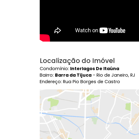
Localização do Imóvel
Condomínio:
Interlagos De Itaúna