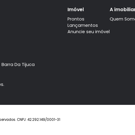
Imóvel
Prontos
Lançamentos
Anuncie seu imóve