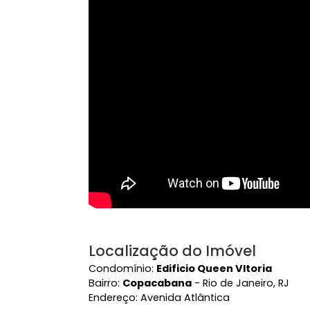
Vídeo